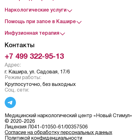
Наркологические услуги
Помощь при запое в Кашире
Инфузионная терапия
Контакты
+7 499 322-95-13
Адрес:
г. Кашира, ул. Садовая, 17/6
Режим работы:
Круглосуточно, без выходных
Соц. сети:
Медицинский наркологический центр «Новый Стимул»
© 2020-2026
Лицензия Л041-01050-61/00357506
Согласие на обработку персональных данных
Политикой конфиденциальности