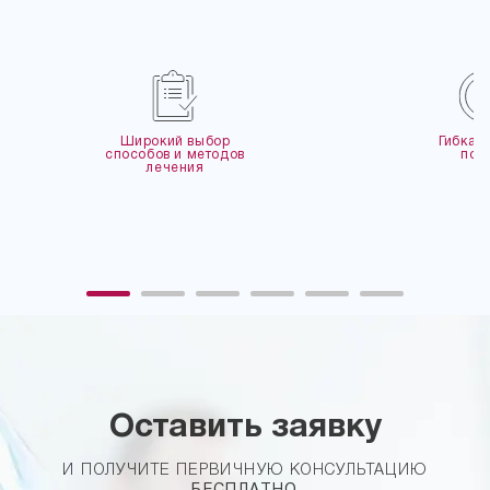
Широкий выбор
Гибкая
способов и методов
пол
лечения
Оставить заявку
И ПОЛУЧИТЕ ПЕРВИЧНУЮ КОНСУЛЬТАЦИЮ