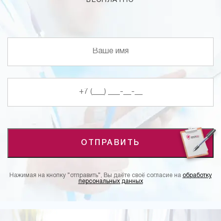
БЕСПЛАТНО
ОТПРАВИТЬ
Нажимая на кнопку ”отправить”, Вы даёте своё согласие на
обработку
персональных данных