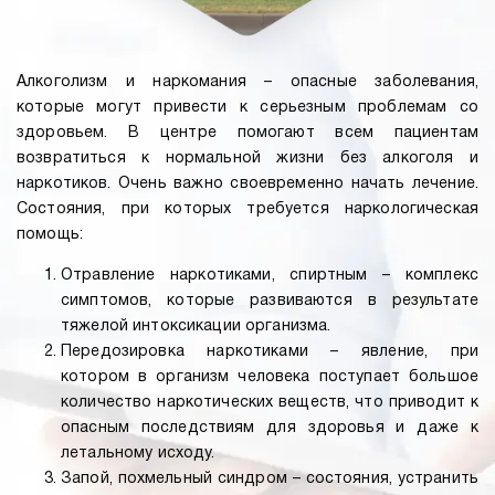
Алкоголизм и наркомания – опасные заболевания,
которые могут привести к серьезным проблемам со
здоровьем. В центре помогают всем пациентам
возвратиться к нормальной жизни без алкоголя и
наркотиков. Очень важно своевременно начать лечение.
Состояния, при которых требуется наркологическая
помощь:
Отравление наркотиками, спиртным – комплекс
симптомов, которые развиваются в результате
тяжелой интоксикации организма.
Передозировка наркотиками – явление, при
котором в организм человека поступает большое
количество наркотических веществ, что приводит к
опасным последствиям для здоровья и даже к
летальному исходу.
Запой, похмельный синдром – состояния, устранить