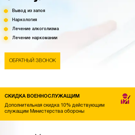
Вывод из запоя
Наркология
Лечение алкоголизма
Лечение наркомании
ОБРАТНЫЙ ЗВОНОК
СКИДКА ВОЕННОСЛУЖАЩИМ
Дополнительная скидка 10% действующим
служащим Министерства обороны