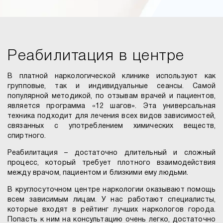
Реабилитация в центре
В платной наркологической клинике используют как
групповые, так и индивидуальные сеансы. Самой
популярной методикой, по отзывам врачей и пациентов,
является программа «12 шагов». Эта универсальная
техника подходит для лечения всех видов зависимостей,
связанных с употреблением химических веществ,
спиртного.
Реабилитация – достаточно длительный и сложный
процесс, который требует плотного взаимодействия
между врачом, пациентом и близкими ему людьми.
В круглосуточном центре наркологии оказывают помощь
всем зависимым лицам. У нас работают специалисты,
которые входят в рейтинг лучших наркологов города.
Попасть к ним на консультацию очень легко, достаточно