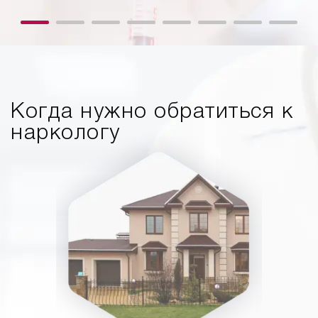
Когда нужно обратиться к
наркологу