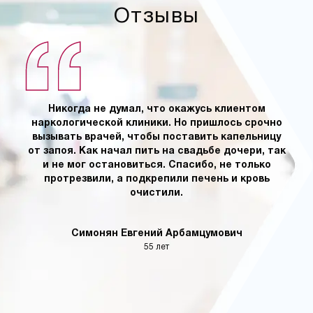
Отзывы
Никогда не думал, что окажусь клиентом
наркологической клиники. Но пришлось срочно
вызывать врачей, чтобы поставить капельницу
от запоя. Как начал пить на свадьбе дочери, так
и не мог остановиться. Спасибо, не только
протрезвили, а подкрепили печень и кровь
очистили.
Симонян Евгений Арбамцумович
55 лет