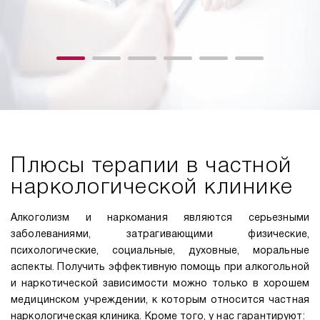
Плюсы терапии в частной
наркологической клинике
Алкоголизм и наркомания являются серьезными
заболеваниями, затрагивающими физические,
психологические, социальные, духовные, моральные
аспекты. Получить эффективную помощь при алкогольной
и наркотической зависимости можно только в хорошем
медицинском учреждении, к которым относится частная
наркологическая клиника. Кроме того, у нас гарантируют: