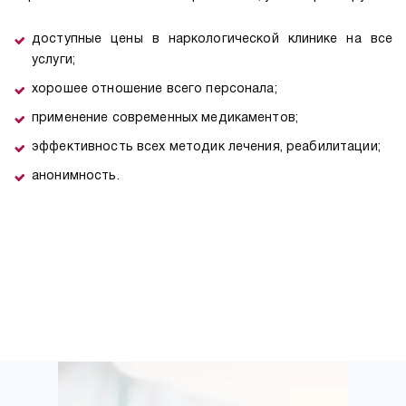
доступные цены в наркологической клинике на все
услуги;
хорошее отношение всего персонала;
применение современных медикаментов;
эффективность всех методик лечения, реабилитации;
анонимность.