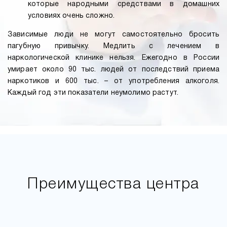
которые народными средствами в домашних
условиях очень сложно.
Зависимые люди не могут самостоятельно бросить
пагубную привычку. Медлить с лечением в
наркологической клинике нельзя. Ежегодно в России
умирает около 90 тыс. людей от последствий приема
наркотиков и 600 тыс. – от употребления алкоголя.
Каждый год эти показатели неумолимо растут.
Преимущества центра