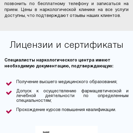
позвонить по бесплатному телефону и записаться на
прием. Цены в наркологической клинике на все услуги
доступны, что подтверждают отзывы наших клиентов.
Лицензии и сертификаты
Специалисты наркологического центра имеют
необходимую документацию, подтверждающую:
Получение высшего медицинского образования;
Допуск к осуществлению фармацевтической и
лечебной деятельности по определенным
специальностям;
Прохождение курсов повышения квалификации.