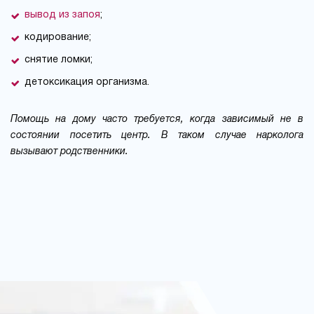
вывод из запоя
;
кодирование;
снятие ломки;
детоксикация организма.
Помощь на дому часто требуется, когда зависимый не в
состоянии посетить центр. В таком случае нарколога
вызывают родственники.