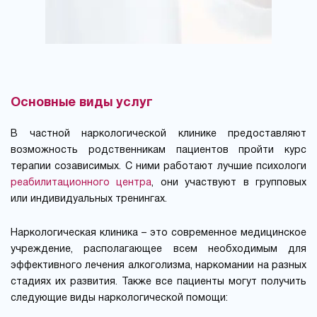
Основные виды услуг
В частной наркологической клинике предоставляют
возможность родственникам пациентов пройти курс
терапии созависимых. С ними работают лучшие психологи
реабилитационного центра
, они участвуют в групповых
или индивидуальных тренингах.
Наркологическая клиника – это современное медицинское
учреждение, располагающее всем необходимым для
эффективного лечения алкоголизма, наркомании на разных
стадиях их развития. Также все пациенты могут получить
следующие виды наркологической помощи: