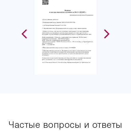
Частые вопросы и ответы