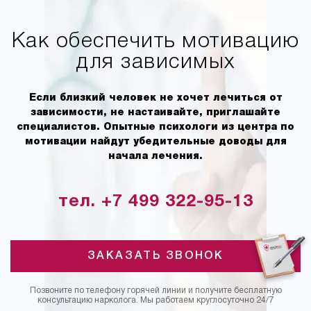
Как обеспечить мотивацию
для зависимых
Если близкий человек не хочет лечиться от
зависимости, не настаивайте, приглашайте
специалистов. Опытные психологи из центра по
мотивации найдут убедительные доводы для
начала лечения.
тел. +7 499 322-95-13
ЗАКАЗАТЬ ЗВОНОК
Позвоните по телефону горячей линии и получите бесплатную
консультацию нарколога. Мы работаем круглосуточно 24/7